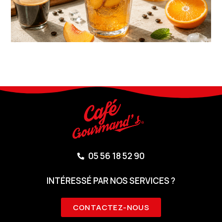
05 56 18 52 90
INTÉRESSÉ PAR NOS SERVICES ?
CONTACTEZ-NOUS