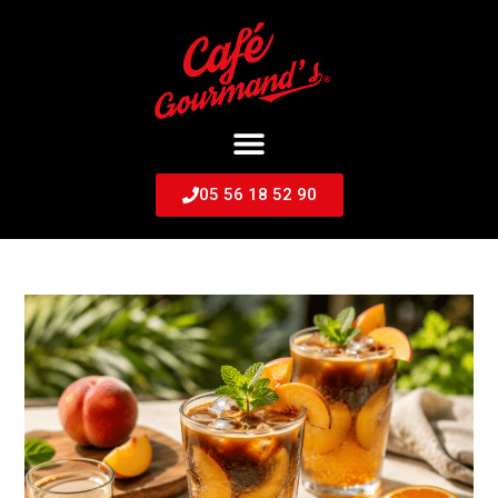
05 56 18 52 90