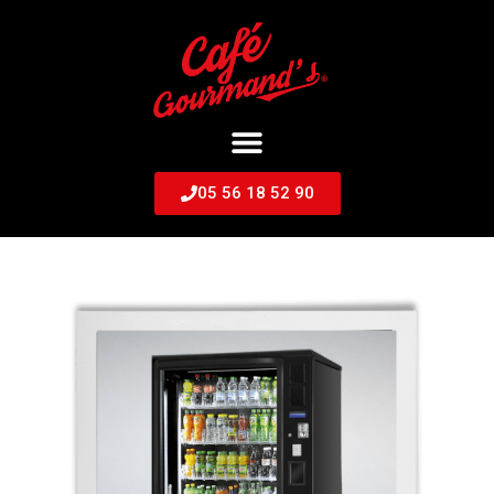
05 56 18 52 90