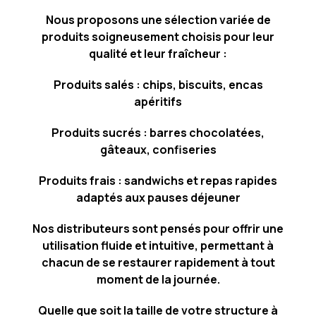
Nous proposons une sélection variée de
produits soigneusement choisis pour leur
qualité et leur fraîcheur :
Produits salés : chips, biscuits, encas
apéritifs
Produits sucrés : barres chocolatées,
gâteaux, confiseries
Produits frais : sandwichs et repas rapides
adaptés aux pauses déjeuner
Nos distributeurs sont pensés pour offrir une
utilisation fluide et intuitive, permettant à
chacun de se restaurer rapidement à tout
moment de la journée.
Quelle que soit la taille de votre structure à