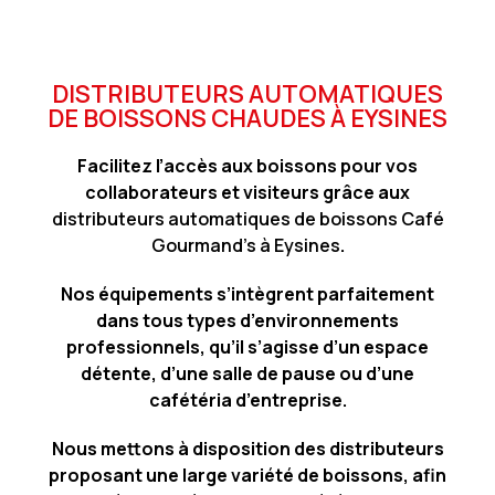
DISTRIBUTEURS AUTOMATIQUES
DE BOISSONS CHAUDES À EYSINES
Facilitez l’accès aux boissons pour vos
collaborateurs et visiteurs grâce aux
distributeurs automatiques de boissons Café
Gourmand’s à Eysines
.
Nos équipements s’intègrent parfaitement
dans tous types d’environnements
professionnels, qu’il s’agisse d’un espace
détente, d’une salle de pause ou d’une
cafétéria d’entreprise.
Nous mettons à disposition des distributeurs
proposant une large variété de boissons, afin