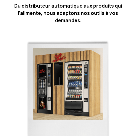
Du distributeur automatique aux produits qui
l’alimente, nous adaptons nos outils à vos
demandes.