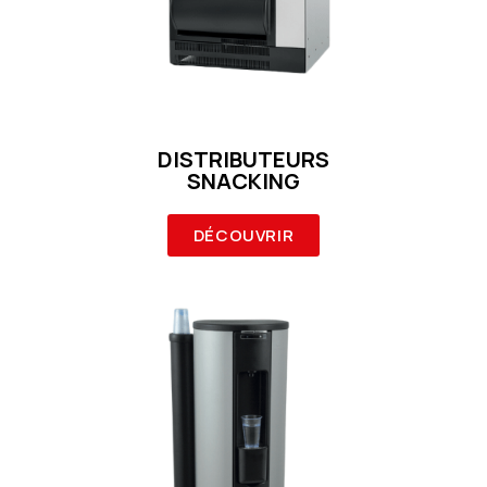
DISTRIBUTEURS
SNACKING
DÉCOUVRIR