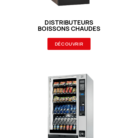
DISTRIBUTEURS
BOISSONS CHAUDES
DÉCOUVRIR