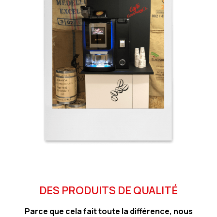
DES PRODUITS DE QUALITÉ
Parce que cela fait toute la différence, nous