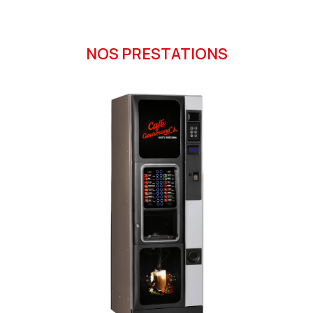
NOS PRESTATIONS