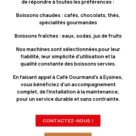
de répondre à toutes les préférences :
Boissons chaudes : cafés, chocolats, thés,
spécialités gourmandes
Boissons fraîches : eaux, sodas, jus de fruits
Nos machines sont sélectionnées pour leur
fiabilité, leur simplicité d’utilisation et la
qualité constante des boissons servies.
En faisant appel à Café Gourmand’s à Eysines,
vous bénéficiez d’un accompagnement
complet, de l’installation à la maintenance,
pour un service durable et sans contrainte.
CONTACTEZ-NOUS !