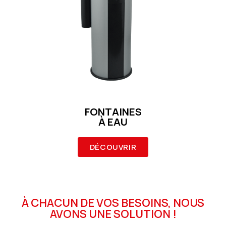
FONTAINES
À EAU
DÉCOUVRIR
À CHACUN DE VOS BESOINS, NOUS
AVONS UNE SOLUTION !