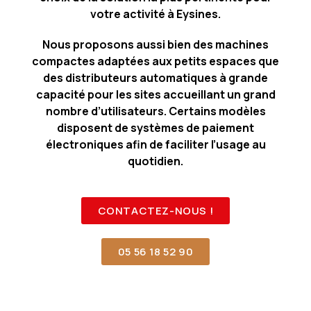
votre activité à Eysines.
Nous proposons aussi bien des machines
compactes adaptées aux petits espaces que
des distributeurs automatiques à grande
capacité pour les sites accueillant un grand
nombre d’utilisateurs. Certains modèles
disposent de systèmes de paiement
électroniques afin de faciliter l’usage au
quotidien.
CONTACTEZ-NOUS !
05 56 18 52 90