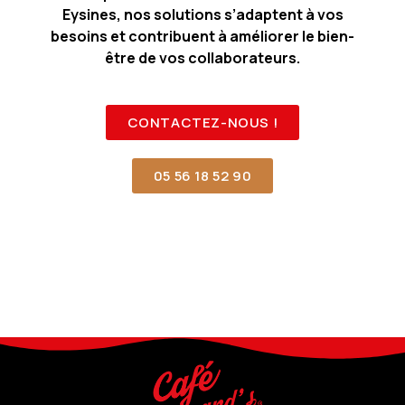
Eysines, nos solutions s’adaptent à vos
besoins et contribuent à améliorer le bien-
être de vos collaborateurs.
CONTACTEZ-NOUS !
05 56 18 52 90