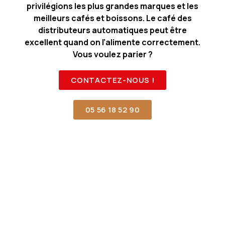
privilégions les plus grandes marques et les
meilleurs cafés et boissons. Le café des
distributeurs automatiques peut être
excellent quand on l’alimente correctement.
Vous voulez parier ?
CONTACTEZ-NOUS !
05 56 18 52 90