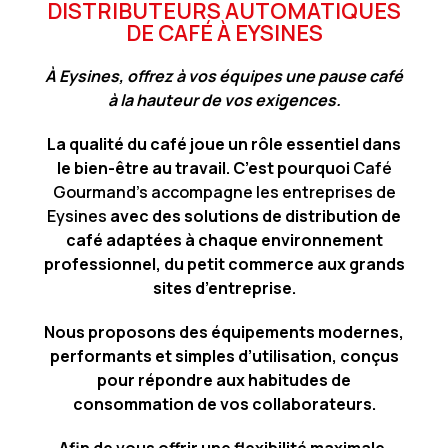
DISTRIBUTEURS AUTOMATIQUES
DE CAFÉ À EYSINES
À Eysines, offrez à vos équipes une pause café
à la hauteur de vos exigences.
La qualité du café joue un rôle essentiel dans
le bien-être au travail. C’est pourquoi
Café
Gourmand’s accompagne les entreprises de
Eysines
avec des solutions de distribution de
café adaptées à chaque environnement
professionnel, du petit commerce aux grands
sites d’entreprise.
Nous proposons des équipements modernes,
performants et simples d’utilisation, conçus
pour répondre aux habitudes de
consommation de vos collaborateurs.