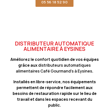
05 56 18 52 90
DISTRIBUTEUR AUTOMATIQUE
ALIMENTAIRE À EYSINES
Améliorez le confort quotidien de vos équipes
grâce aux
distributeurs automatiques
alimentaires Café Gourmand’s à Eysines
.
Installés en libre-service, nos équipements
permettent de répondre facilement aux
besoins de restauration rapide sur le lieu de
travail et dans les espaces recevant du
public.