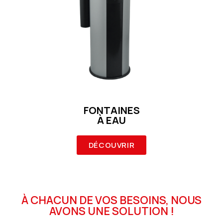
FONTAINES
À EAU
DÉCOUVRIR
À CHACUN DE VOS BESOINS, NOUS
AVONS UNE SOLUTION !