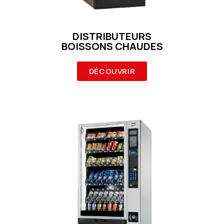
DISTRIBUTEURS
BOISSONS CHAUDES
DÉCOUVRIR