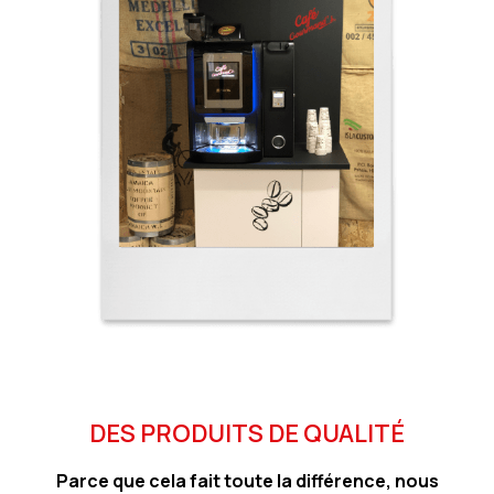
DES PRODUITS DE QUALITÉ
Parce que cela fait toute la différence, nous