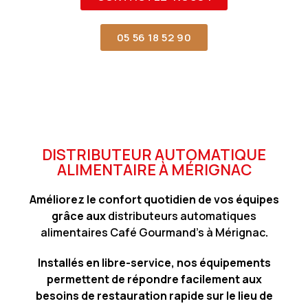
05 56 18 52 90
DISTRIBUTEUR AUTOMATIQUE
ALIMENTAIRE À MÉRIGNAC
Améliorez le confort quotidien de vos équipes
grâce aux
distributeurs automatiques
alimentaires Café Gourmand’s à Mérignac
.
Installés en libre-service, nos équipements
permettent de répondre facilement aux
besoins de restauration rapide sur le lieu de