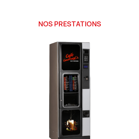
NOS PRESTATIONS