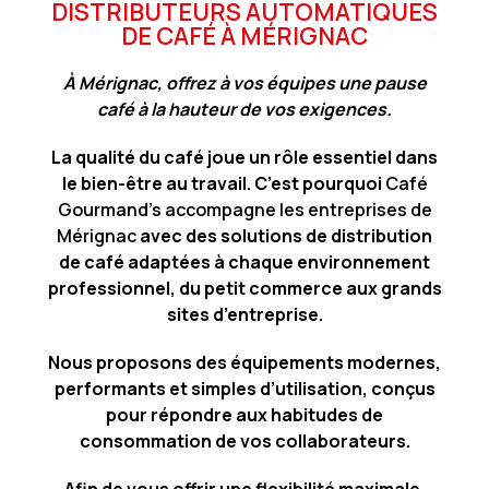
DISTRIBUTEURS AUTOMATIQUES
DE CAFÉ À MÉRIGNAC
À Mérignac, offrez à vos équipes une pause
café à la hauteur de vos exigences.
La qualité du café joue un rôle essentiel dans
le bien-être au travail. C’est pourquoi
Café
Gourmand’s accompagne les entreprises de
Mérignac
avec des solutions de distribution
de café adaptées à chaque environnement
professionnel, du petit commerce aux grands
sites d’entreprise.
Nous proposons des équipements modernes,
performants et simples d’utilisation, conçus
pour répondre aux habitudes de
consommation de vos collaborateurs.