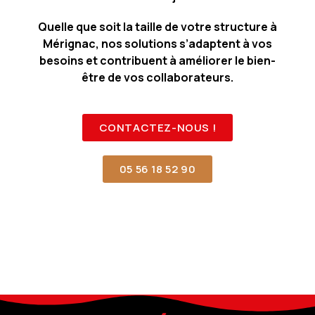
Quelle que soit la taille de votre structure à
Mérignac, nos solutions s’adaptent à vos
besoins et contribuent à améliorer le bien-
être de vos collaborateurs.
CONTACTEZ-NOUS !
05 56 18 52 90