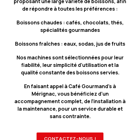
proposant une large variété de boissons, afin
de répondre à toutes les préférences :
Boissons chaudes : cafés, chocolats, thés,
spécialités gourmandes
Boissons fraîches : eaux, sodas, jus de fruits
Nos machines sont sélectionnées pour leur
fiabilité, leur simplicité d’utilisation et la
qualité constante des boissons servies.
En faisant appel à Café Gourmand’s à
Mérignac, vous bénéficiez d’un
accompagnement complet, de l’installation à
la maintenance, pour un service durable et
sans contrainte.
CONTACTEZ-NOUS !