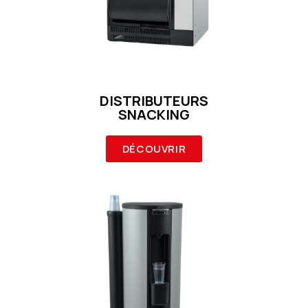
DISTRIBUTEURS
SNACKING
DÉCOUVRIR