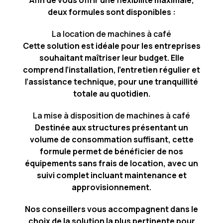
Afin de vous offrir une flexibilité maximale,
deux formules sont disponibles :
La location de machines à café
Cette solution est idéale pour les entreprises
souhaitant maîtriser leur budget. Elle
comprend l’installation, l’entretien régulier et
l’assistance technique, pour une tranquillité
totale au quotidien.
La mise à disposition de machines à café
Destinée aux structures présentant un
volume de consommation suffisant, cette
formule permet de bénéficier de nos
équipements sans frais de location, avec un
suivi complet incluant maintenance et
approvisionnement.
Nos conseillers vous accompagnent dans le
choix de la solution la plus pertinente pour