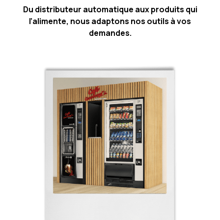
Du distributeur automatique aux produits qui
l’alimente, nous adaptons nos outils à vos
demandes.