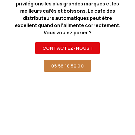
privilégions les plus grandes marques et les
meilleurs cafés et boissons. Le café des
distributeurs automatiques peut être
excellent quand on l’alimente correctement.
Vous voulez parier ?
CONTACTEZ-NOUS !
05 56 18 52 90