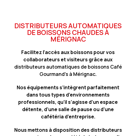
DISTRIBUTEURS AUTOMATIQUES
DE BOISSONS CHAUDES À
MÉRIGNAC
Facilitez l’accès aux boissons pour vos
collaborateurs et visiteurs grâce aux
distributeurs automatiques de boissons Café
Gourmand’s à Mérignac
.
Nos équipements s’intègrent parfaitement
dans tous types d’environnements
professionnels, qu’il s’agisse d’un espace
détente, d’une salle de pause ou d’une
cafétéria d’entreprise.
Nous mettons à disposition des distributeurs