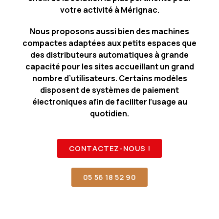
votre activité à Mérignac.
Nous proposons aussi bien des machines
compactes adaptées aux petits espaces que
des distributeurs automatiques à grande
capacité pour les sites accueillant un grand
nombre d’utilisateurs. Certains modèles
disposent de systèmes de paiement
électroniques afin de faciliter l’usage au
quotidien.
CONTACTEZ-NOUS !
05 56 18 52 90