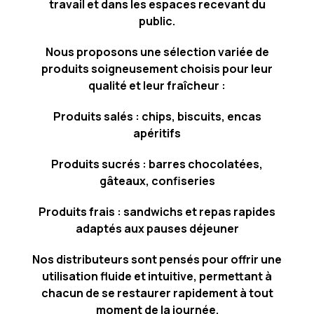
travail et dans les espaces recevant du
public.
Nous proposons une sélection variée de
produits soigneusement choisis pour leur
qualité et leur fraîcheur :
Produits salés : chips, biscuits, encas
apéritifs
Produits sucrés : barres chocolatées,
gâteaux, confiseries
Produits frais : sandwichs et repas rapides
adaptés aux pauses déjeuner
Nos distributeurs sont pensés pour offrir une
utilisation fluide et intuitive, permettant à
chacun de se restaurer rapidement à tout
moment de la journée.