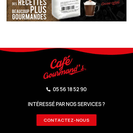
05 56 18 52 90
INTÉRESSÉ PAR NOS SERVICES ?
CONTACTEZ-NOUS