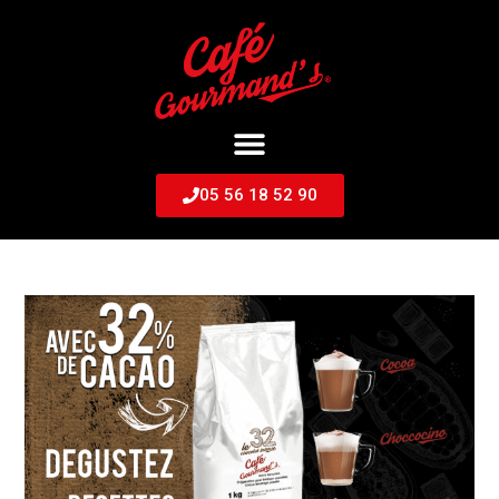
05 56 18 52 90