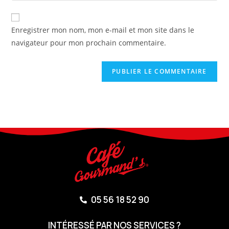
Enregistrer mon nom, mon e-mail et mon site dans le
navigateur pour mon prochain commentaire.
05 56 18 52 90
INTÉRESSÉ PAR NOS SERVICES ?