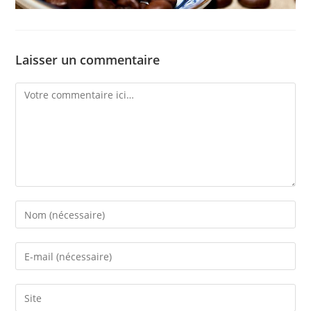
Laisser un commentaire