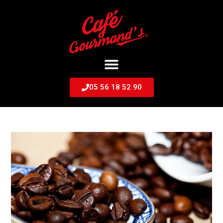
05 56 18 52 90