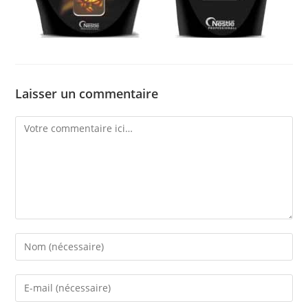
Laisser un commentaire