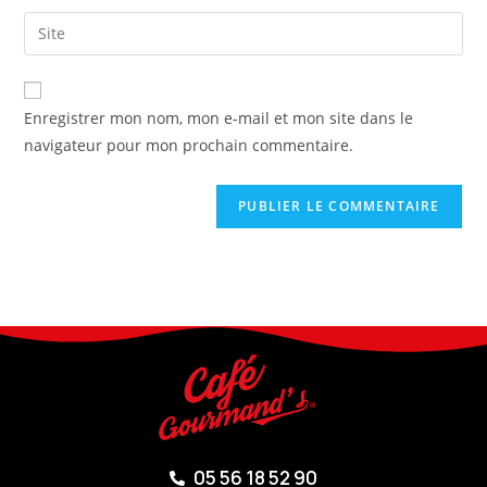
Enregistrer mon nom, mon e-mail et mon site dans le
navigateur pour mon prochain commentaire.
05 56 18 52 90