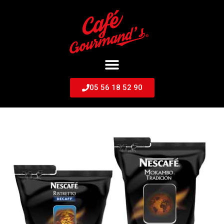
05 56 18 52 90