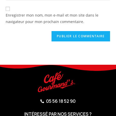
Enregistrer mon nom, mon e-mail et mon site dans le
navigateur pour mon prochain commentaire.
05 56 18 52 90
INTÉRESSÉ PAR NOS SERVICES ?