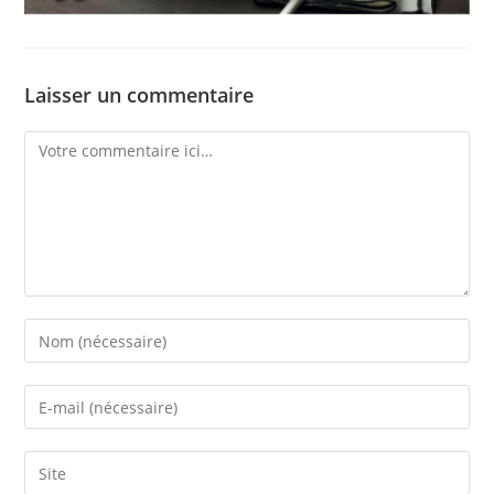
Laisser un commentaire