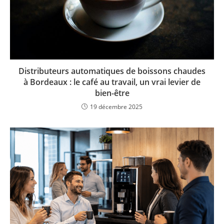
Distributeurs automatiques de boissons chaudes
à Bordeaux : le café au travail, un vrai levier de
bien-être
19 décembre 2025