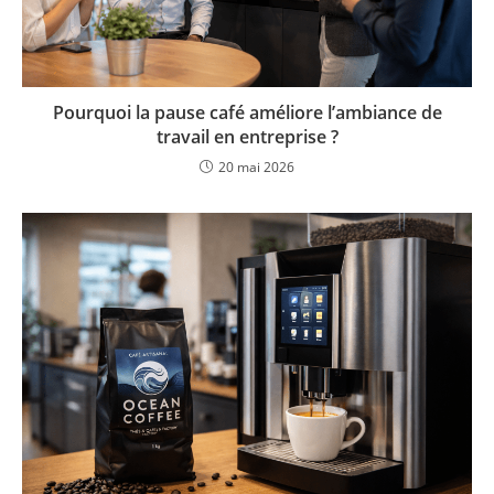
Pourquoi la pause café améliore l’ambiance de
travail en entreprise ?
20 mai 2026