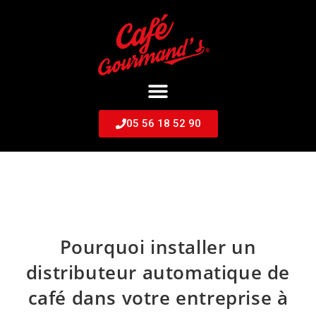
05 56 18 52 90
Pourquoi installer un
distributeur automatique de
café dans votre entreprise à