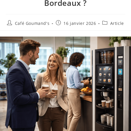
Bordeaux ?
Café Goumand's
16 janvier 2026
Article