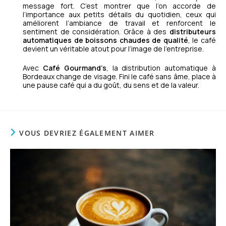
message fort. C’est montrer que l’on accorde de
l’importance aux petits détails du quotidien, ceux qui
améliorent l’ambiance de travail et renforcent le
sentiment de considération. Grâce à des
distributeurs
automatiques de boissons chaudes de qualité
, le café
devient un véritable atout pour l’image de l’entreprise.
Avec
Café Gourmand’s
, la distribution automatique à
Bordeaux change de visage. Fini le café sans âme, place à
une pause café qui a du goût, du sens et de la valeur.
VOUS DEVRIEZ ÉGALEMENT AIMER