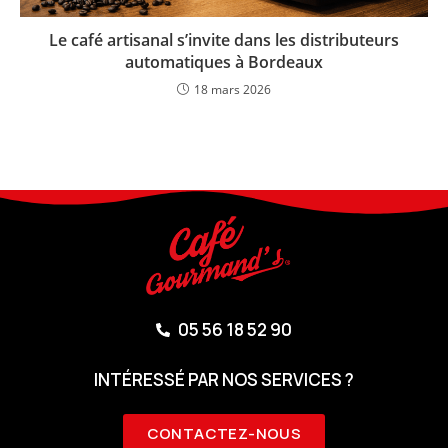
Le café artisanal s’invite dans les distributeurs
automatiques à Bordeaux
18 mars 2026
05 56 18 52 90
INTÉRESSÉ PAR NOS SERVICES ?
CONTACTEZ-NOUS