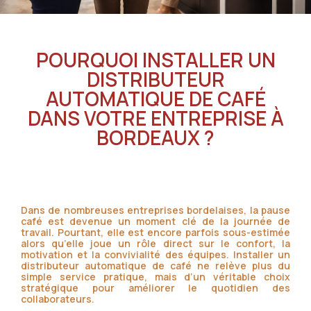
POURQUOI INSTALLER UN
DISTRIBUTEUR
AUTOMATIQUE DE CAFÉ
DANS VOTRE ENTREPRISE À
BORDEAUX ?
Dans de nombreuses entreprises bordelaises, la pause
café est devenue un moment clé de la journée de
travail. Pourtant, elle est encore parfois sous-estimée
alors qu’elle joue un rôle direct sur le confort, la
motivation et la convivialité des équipes. Installer un
distributeur automatique de café ne relève plus du
simple service pratique, mais d’un véritable choix
stratégique pour améliorer le quotidien des
collaborateurs.