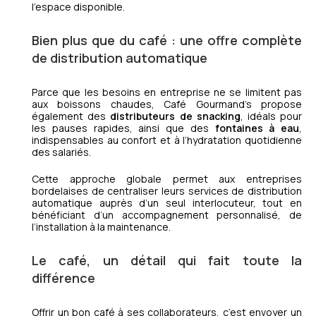
l’espace disponible.
Bien plus que du café : une offre complète
de distribution automatique
Parce que les besoins en entreprise ne se limitent pas
aux boissons chaudes, Café Gourmand’s propose
également des
distributeurs de snacking
, idéals pour
les pauses rapides, ainsi que des
fontaines à eau
,
indispensables au confort et à l’hydratation quotidienne
des salariés.
Cette approche globale permet aux entreprises
bordelaises de centraliser leurs services de distribution
automatique auprès d’un seul interlocuteur, tout en
bénéficiant d’un accompagnement personnalisé, de
l’installation à la maintenance.
Le café, un détail qui fait toute la
différence
Offrir un bon café à ses collaborateurs, c’est envoyer un