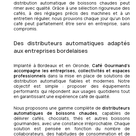
distribution automatique de boissons chaudes peut
rimer avec qualité. Grâce à une sélection rigoureuse des
cafés, à des réglages précis des machines et à un
entretien régulier, nous prouvons chaque jour qu’un bon
café peut parfaitement être servi en entreprise, sans
compromis.
Des distributeurs automatiques adaptés
aux entreprises bordelaises
Implanté à Bordeaux et en Gironde,
Café Gourmand’s
accompagne les entreprises, collectivités et espaces
professionnels
dans la mise en place de solutions de
distribution automatique fiables et modernes. Notre
objectif est simple : proposer des équipements
performants qui répondent aux usages quotidiens tout
en garantissant une expérience café de qualité.
Nous proposons une gamme complète de
distributeurs
automatiques de boissons chaudes
, capables de
délivrer cafés, chocolats, thés et autres boissons
gourmandes, avec une constance irréprochable. Chaque
solution est pensée en fonction du nombre de
collaborateurs, des habitudes de consommation et de