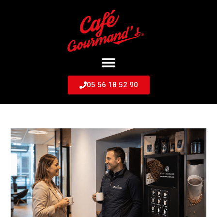
05 56 18 52 90