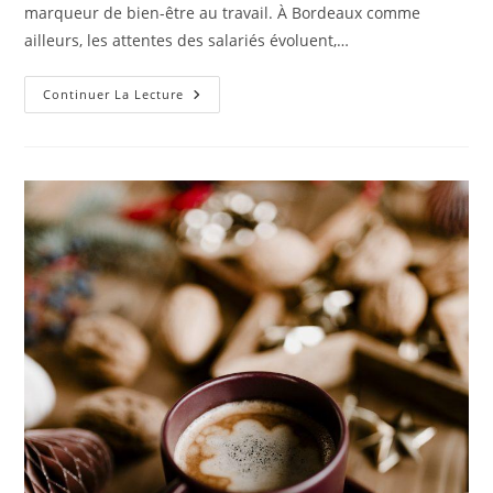
marqueur de bien-être au travail. À Bordeaux comme
ailleurs, les attentes des salariés évoluent,…
Continuer La Lecture