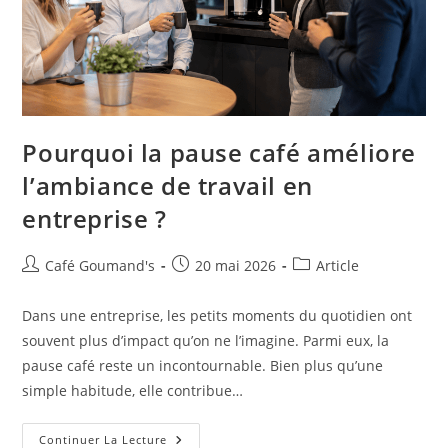
Pourquoi la pause café améliore
l’ambiance de travail en
entreprise ?
Café Goumand's
20 mai 2026
Article
Dans une entreprise, les petits moments du quotidien ont
souvent plus d’impact qu’on ne l’imagine. Parmi eux, la
pause café reste un incontournable. Bien plus qu’une
simple habitude, elle contribue…
Continuer La Lecture