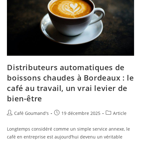
Distributeurs automatiques de
boissons chaudes à Bordeaux : le
café au travail, un vrai levier de
bien-être
Café Goumand's
19 décembre 2025
Article
Longtemps considéré comme un simple service annexe, le
café en entreprise est aujourd’hui devenu un véritable