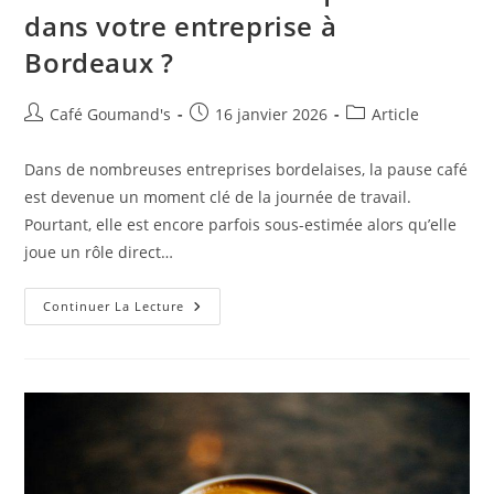
dans votre entreprise à
Bordeaux ?
Café Goumand's
16 janvier 2026
Article
Dans de nombreuses entreprises bordelaises, la pause café
est devenue un moment clé de la journée de travail.
Pourtant, elle est encore parfois sous-estimée alors qu’elle
joue un rôle direct…
Continuer La Lecture