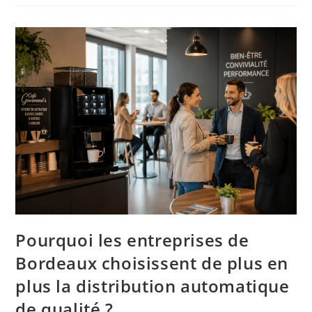
Pourquoi les entreprises de
Bordeaux choisissent de plus en
plus la distribution automatique
de qualité ?