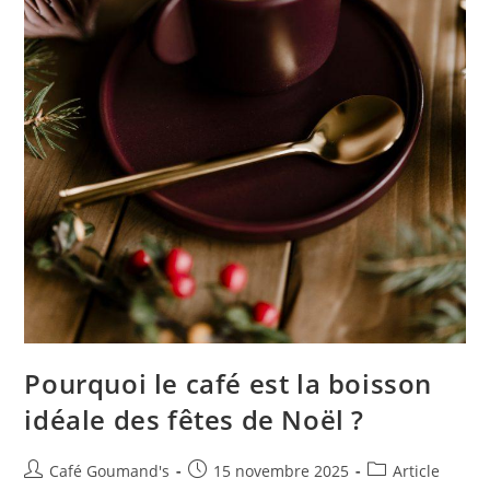
Pourquoi le café est la boisson
idéale des fêtes de Noël ?
Café Goumand's
15 novembre 2025
Article