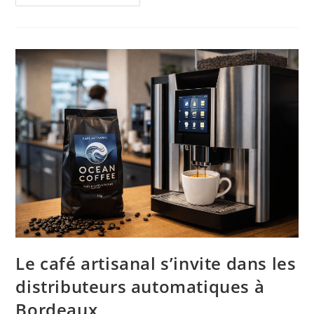
Le café artisanal s’invite dans les
distributeurs automatiques à
Bordeaux