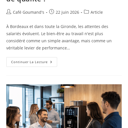
Café Goumand's
22 juin 2026
Article
À Bordeaux et dans toute la Gironde, les attentes des
salariés évoluent. Le bien-être au travail n'est plus
considéré comme un simple avantage, mais comme un
véritable levier de performance…
Continuer La Lecture