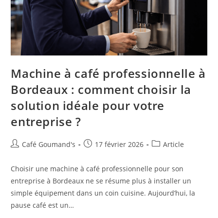
Machine à café professionnelle à
Bordeaux : comment choisir la
solution idéale pour votre
entreprise ?
Café Goumand's
17 février 2026
Article
Choisir une machine à café professionnelle pour son
entreprise à Bordeaux ne se résume plus à installer un
simple équipement dans un coin cuisine. Aujourd’hui, la
pause café est un…