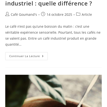
industriel : quelle différence ?
Café Goumand's
14 octobre 2025
Article
Le café n’est pas qu’une boisson du matin : c’est une
véritable expérience sensorielle. Pourtant, tous les cafés ne
se valent pas. Entre un café industriel produit en grande
quantité…
Continuer La Lecture