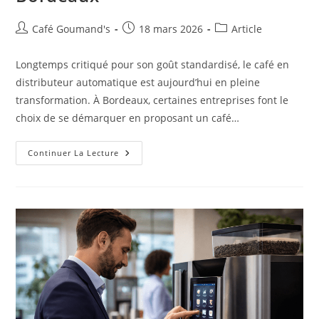
Café Goumand's
18 mars 2026
Article
Longtemps critiqué pour son goût standardisé, le café en
distributeur automatique est aujourd’hui en pleine
transformation. À Bordeaux, certaines entreprises font le
choix de se démarquer en proposant un café…
Continuer La Lecture