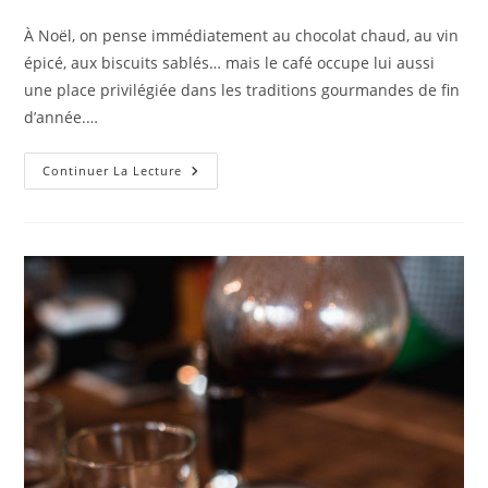
À Noël, on pense immédiatement au chocolat chaud, au vin
épicé, aux biscuits sablés… mais le café occupe lui aussi
une place privilégiée dans les traditions gourmandes de fin
d’année.…
Continuer La Lecture