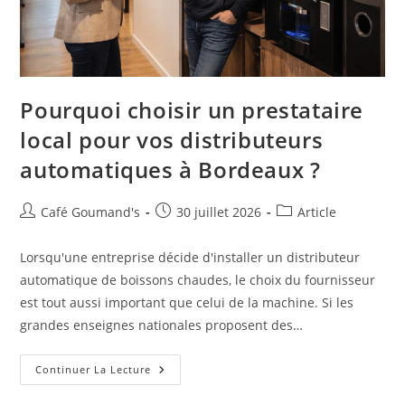
Pourquoi choisir un prestataire
local pour vos distributeurs
automatiques à Bordeaux ?
Café Goumand's
30 juillet 2026
Article
Lorsqu'une entreprise décide d'installer un distributeur
automatique de boissons chaudes, le choix du fournisseur
est tout aussi important que celui de la machine. Si les
grandes enseignes nationales proposent des…
Continuer La Lecture