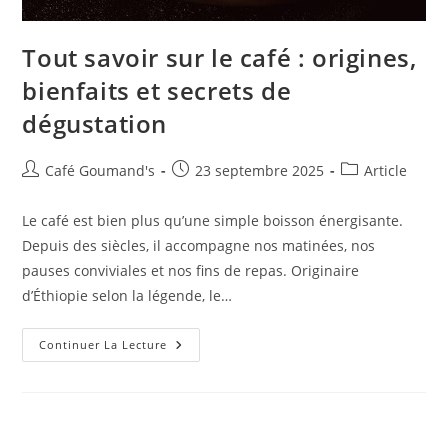
Tout savoir sur le café : origines,
bienfaits et secrets de
dégustation
Café Goumand's
23 septembre 2025
Article
Le café est bien plus qu’une simple boisson énergisante.
Depuis des siècles, il accompagne nos matinées, nos
pauses conviviales et nos fins de repas. Originaire
d’Éthiopie selon la légende, le…
Continuer La Lecture