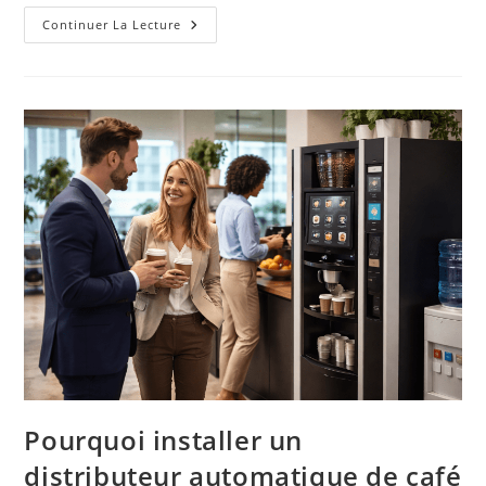
Continuer La Lecture
Pourquoi installer un
distributeur automatique de café