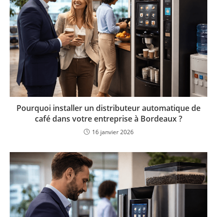
Pourquoi installer un distributeur automatique de
café dans votre entreprise à Bordeaux ?
16 janvier 2026