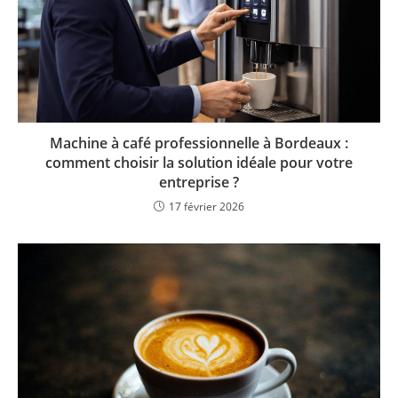
Machine à café professionnelle à Bordeaux :
comment choisir la solution idéale pour votre
entreprise ?
17 février 2026