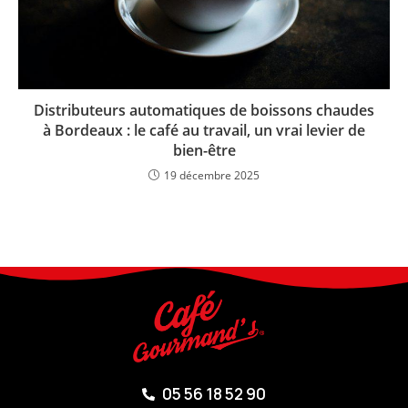
Distributeurs automatiques de boissons chaudes
à Bordeaux : le café au travail, un vrai levier de
bien-être
19 décembre 2025
05 56 18 52 90