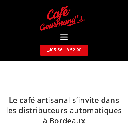
05 56 18 52 90
Le café artisanal s’invite dans
les distributeurs automatiques
à Bordeaux